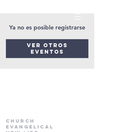
Ya no es posible registrarse
Ver otros
eventos
CHURCH
EVANGELICAL