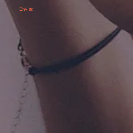
Enviar.