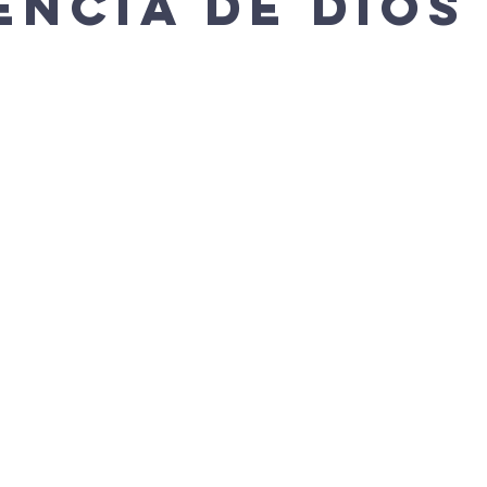
encia de Dios