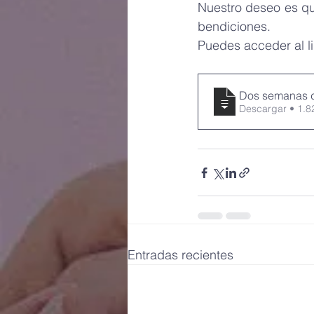
Nuestro deseo es que
bendiciones.
Puedes acceder al li
Dos semanas d
Descargar 
Entradas recientes