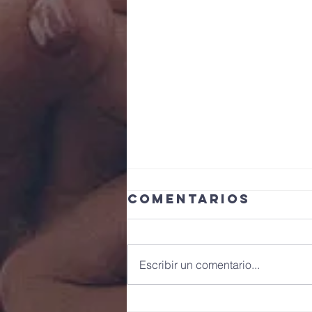
Comentarios
Escribir un comentario...
Jornadas