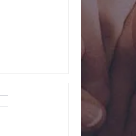
tividades en