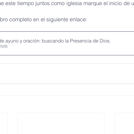
 este tiempo juntos como iglesia marque el inicio de u
bro completo en el siguiente enlace:
e ayuno y oración: buscando la Presencia de Dios
.
• 1.82MB