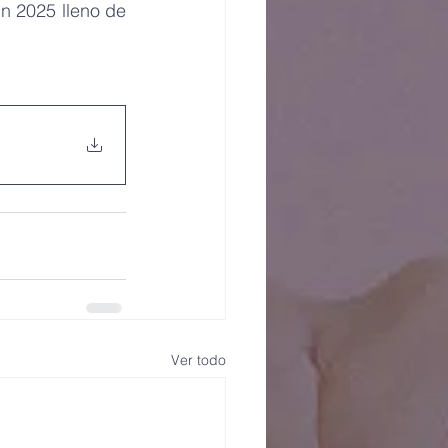
n 2025 lleno de 
Ver todo