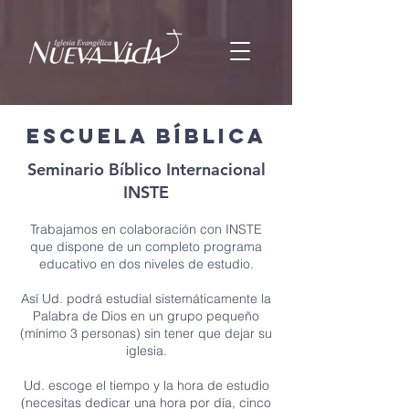
ESCUELA BÍBLICA
Seminario Bíblico Internacional
INSTE
Trabajamos en colaboración con INSTE
que dispone
de un completo programa
educativo en dos niveles de estudio.
Así Ud. podrá estudial sistemáticamente la
Palabra de Dios en un grupo pequeño
(mínimo 3 personas) sin tener que dejar su
iglesia.
Ud. escoge el tiempo y la hora de estudio
(necesitas dedicar una hora por día, cinco