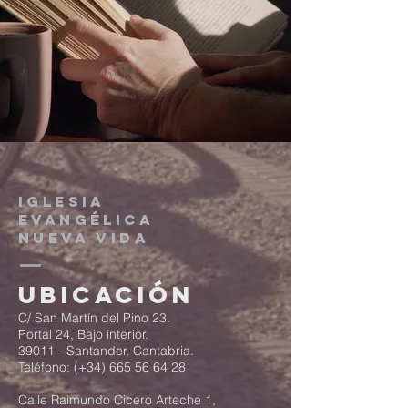
IGLESIA
EVANGÉLICA
NUEVA VIDA
Ubicación
C/ San Martín del Pino 23.
Portal 24, Bajo interior.
39011 - Santander, Cantabria.
Teléfono: (+34)
665 56 64 28
Calle Raimundo Cicero Arteche 1,