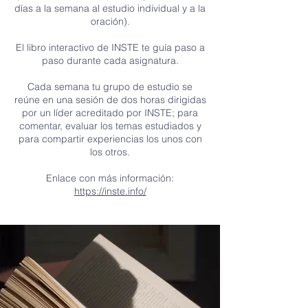
días a la semana al estudio individual y a la
oración).
El libro interactivo de INSTE te guía paso a
paso durante cada asignatura.
Cada semana tu grupo de estudio se
reúne en una sesión de dos horas dirigidas
por un líder acreditado por INSTE; para
comentar, evaluar los temas estudiados y
para compartir experiencias los unos con
los otros.
Enlace con más información:
https://inste.info/