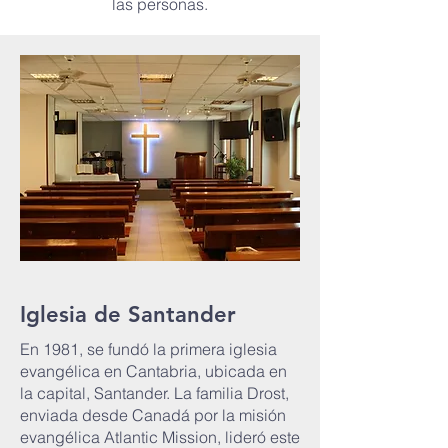
las personas.
Iglesia de Santander
En 1981, se fundó la primera iglesia
evangélica en Cantabria, ubicada en
la capital, Santander. La familia Drost,
enviada desde Canadá por la misión
evangélica Atlantic Mission, lideró este