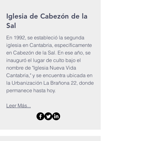
Iglesia de Cabezón de la
Sal
En 1992, se estableció la segunda
iglesia en Cantabria, específicamente
en Cabezón de la Sal. En ese año, se
inauguró el lugar de culto bajo el
nombre de "Iglesia Nueva Vida
Cantabria," y se encuentra ubicada en
la Urbanización La Brañona 22, donde
permanece hasta hoy.
Leer Más...