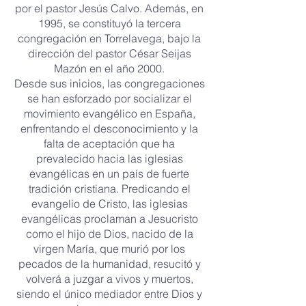
por el pastor Jesús Calvo. Además, en
1995, se constituyó la tercera
congregación en Torrelavega, bajo la
dirección del pastor César Seijas
Mazón en el año 2000.
Desde sus inicios, las congregaciones
se han esforzado por socializar el
movimiento evangélico en España,
enfrentando el desconocimiento y la
falta de aceptación que ha
prevalecido hacia las iglesias
evangélicas en un país de fuerte
tradición cristiana. Predicando el
evangelio de Cristo, las iglesias
evangélicas proclaman a Jesucristo
como el hijo de Dios, nacido de la
virgen María, que murió por los
pecados de la humanidad, resucitó y
volverá a juzgar a vivos y muertos,
siendo el único mediador entre Dios y