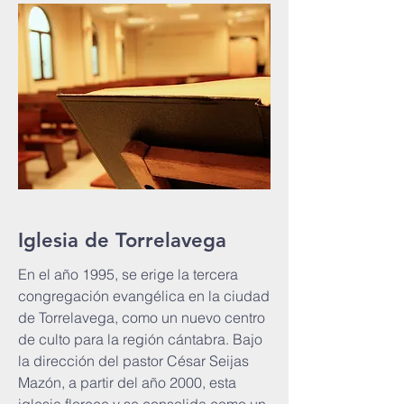
Iglesia de Torrelavega
En el año 1995, se erige la tercera
congregación evangélica en la ciudad
de Torrelavega, como un nuevo centro
de culto para la región cántabra. Bajo
la dirección del pastor César Seijas
Mazón, a partir del año 2000, esta