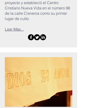
proyecto y estableció el Centro
Cristiano Nueva Vida en el número 96
de la calle Cisneros como su primer
lugar de culto.
Leer Más...