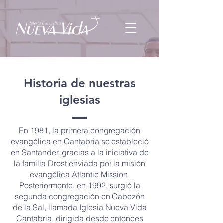
Historia de nuestras
iglesias
En 1981, la primera congregación
evangélica en Cantabria se estableció
en Santander, gracias a la iniciativa de
la familia Drost enviada por la misión
evangélica Atlantic Mission.
Posteriormente, en 1992, surgió la
segunda congregación en Cabezón
de la Sal, llamada Iglesia Nueva Vida
Cantabria, dirigida desde entonces