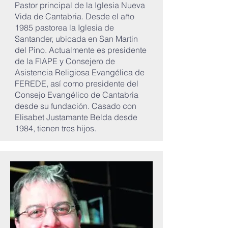
Pastor principal de la Iglesia Nueva
Vida de Cantabria. Desde el año
1985 pastorea la Iglesia de
Santander, ubicada en San Martin
del Pino. Actualmente es presidente
de la FIAPE y Consejero de
Asistencia Religiosa Evangélica de
FEREDE, así como presidente del
Consejo Evangélico de Cantabria
desde su fundación. Casado con
Elisabet Justamante Belda desde
1984, tienen tres hijos.