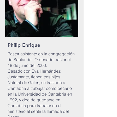
Philip Enrique
Pastor asistente en la congregación
de Santander. Ordenado pastor el
18 de junio del 2000.
Casado con Eva Hernández
Justamante, tienen tres hijos.
Natural de Gales, se traslada a
Cantabria a trabajar como becario
en la Universidad de Cantabria en
1992, y decide quedarse en
Cantabria para trabajar en el
ministerio al sentir la llamada del