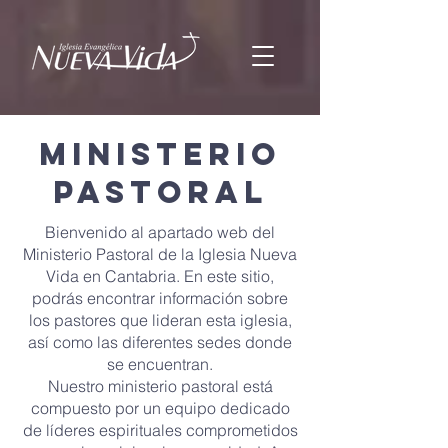
Ministerio
Pastoral
Bienvenido al apartado web del
Ministerio Pastoral de la Iglesia Nueva
Vida en Cantabria. En este sitio,
podrás encontrar información sobre
los pastores que lideran esta iglesia,
así como las diferentes sedes donde
se encuentran.
Nuestro ministerio pastoral está
compuesto por un equipo dedicado
de líderes espirituales comprometidos