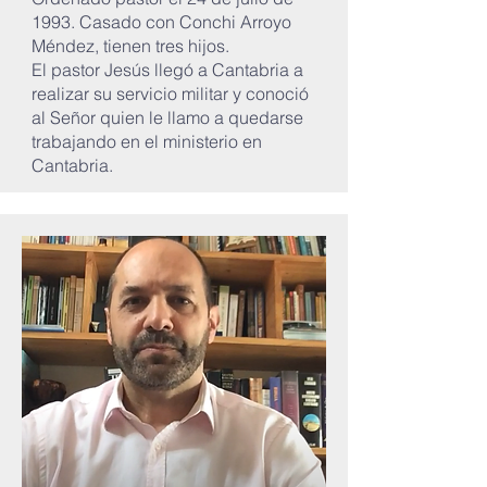
1993. Casado con Conchi Arroyo
Méndez, tienen tres hijos.
El pastor Jesús llegó a Cantabria a
realizar su servicio militar y conoció
al Señor quien le llamo a quedarse
trabajando en el ministerio en
Cantabria.