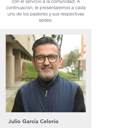
con el servicio a la comunidad. A
continuación, te presentaremos a cada
uno de los pastores y sus respectivas
sedes:
Julio García Celorio