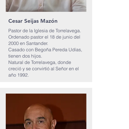
Cesar Seijas Mazón
Pastor de la Iglesia de Torrelavega.
Ordenado pastor el 18 de junio del
2000 en Santander.
Casado con Begoña Pereda Udías,
tienen dos hijos.
Natural de Torrelavega, donde
creció y se convirtió al Señor en el
año 1992.