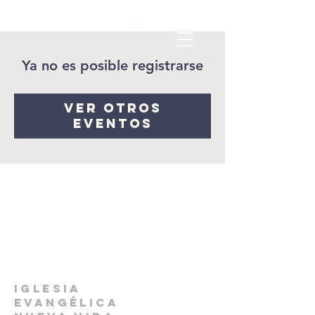
Ya no es posible registrarse
Ver otros
eventos
IGLESIA
EVANGÉLICA