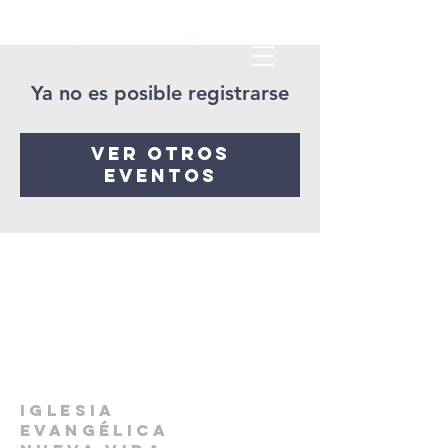
Ya no es posible registrarse
Ver otros
eventos
IGLESIA
EVANGÉLICA